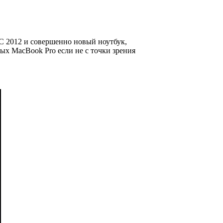
C 2012 и совершенно новый ноутбук,
ых MacBook Pro если не с точки зрения