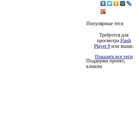
Популярные теги
Требуется для
просмотра
Flash
Player 9
или выше.
Показать все теги
Поддержи проект,
кликни