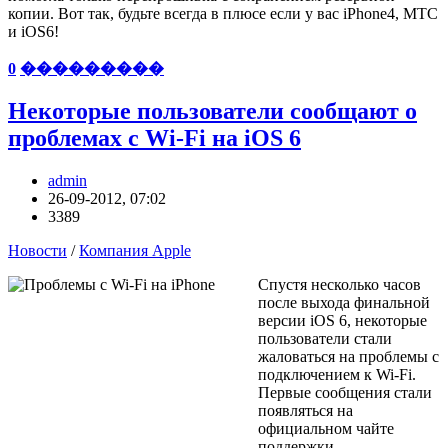
копии. Вот так, будьте всегда в плюсе если у вас iPhone4, МТС
и iOS6!
0
���������
Некоторые пользователи сообщают о
проблемах с Wi-Fi на iOS 6
admin
26-09-2012, 07:02
3389
Новости
/
Компания Apple
Спустя несколько часов
после выхода финальной
версии iOS 6, некоторые
пользователи стали
жаловаться на проблемы с
подключением к Wi-Fi.
Первые сообщения стали
появляться на
официальном чайте
поддержки