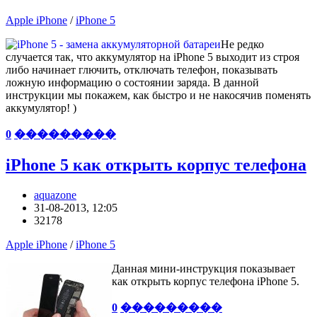
Apple iPhone
/
iPhone 5
Не редко
случается так, что аккумулятор на iPhone 5 выходит из строя
либо начинает глючить, отключать телефон, показывать
ложную информацию о состоянии заряда. В данной
инструкции мы покажем, как быстро и не накосячив поменять
аккумулятор! )
0
���������
iPhone 5 как открыть корпус телефона
aquazone
31-08-2013, 12:05
32178
Apple iPhone
/
iPhone 5
Данная мини-инструкция показывает
как открыть корпус телефона iPhone 5.
0
���������