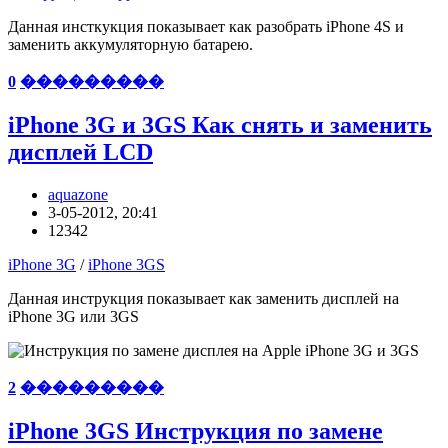
Данная инсткукция показывает как разобрать iPhone 4S и
заменить аккумуляторную батарею.
0
���������
iPhone 3G и 3GS Как снять и заменить
дисплей LCD
aquazone
3-05-2012, 20:41
12342
iPhone 3G
/
iPhone 3GS
Данная инструкция показывает как заменить дисплей на
iPhone 3G или 3GS
2
���������
iPhone 3GS Инструкция по замене