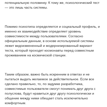
потенциальную половинку. К тому же, психологический тест
— это лишь часть системы.
Помимо психотипа определяется и социальный профиль, и
именно их взаимодействие определяет уровень
совместимости между пользователями. Согласно
официальным данным, в основе используемой системы
лежит видоизмененный и модернизированный вариант
теста, который проходят космонавты перед совместным
проживанием на космической станции.
Таким образом, важно быть искренним в ответах и не
пытаться выдать желаемое за действительное. Если все
сделано правильно, то, по задумке разработчика,
совместимые пользователи смогут понимать друг друга с
полуслова, будут нравиться друг другу психологически и
общение между ними обещает стать исключительно
комфортным.