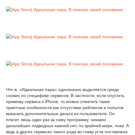
Что ж, «Идеальная пара» однозначно выделяется среди
схожих по специфике сервисов. В частности, если опустить
привязку сервиса к iPhone, то можно отметить такие
приятные особенности как отсутствие рейтингов и попыток
выкачать дополнительные деньги из пользователя. Он
платит лишь один раз за саму программу, никаких
дальнейших подводных камней нет, по крайней мере, пока. А
ведь в других сервисах такого рода во главу угла поставлена