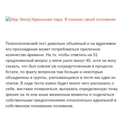
Психологический тест довольно объемный и на вдумчивое
его прохождение может потребоваться приличное
количество времени. На то, чтобы ответить на 51
предложенный вопрос у меня ушло минут 40, хотя не могу
сказать, что был совсем уж сосредоточенным в процессе.
Кстати, по факту вопросов там больше и некоторые
объединены в группы, учитывающиеся в тесте как один из
этапов. В ходе теста нужно будет много чего рассказать о
себе, местами похвалиться, высказать определенную точку
зрения на те или иные жизненные моменты и поделиться
собственными предпочтениями относительно идеальной в
собственном понимании половинке.