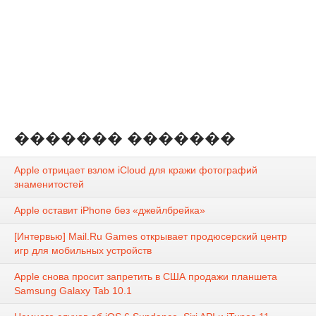
������� �������
Apple отрицает взлом iCloud для кражи фотографий
знаменитостей
Apple оставит iPhone без «джейлбрейка»
[Интервью] Mail.Ru Games открывает продюсерский центр
игр для мобильных устройств
Apple снова просит запретить в США продажи планшета
Samsung Galaxy Tab 10.1