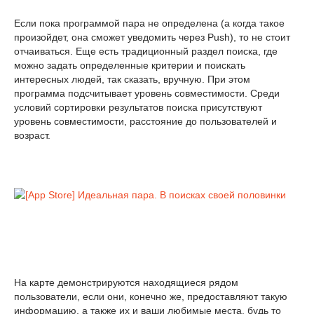
Если пока программой пара не определена (а когда такое
произойдет, она сможет уведомить через Push), то не стоит
отчаиваться. Еще есть традиционный раздел поиска, где
можно задать определенные критерии и поискать
интересных людей, так сказать, вручную. При этом
программа подсчитывает уровень совместимости. Среди
условий сортировки результатов поиска присутствуют
уровень совместимости, расстояние до пользователей и
возраст.
На карте демонстрируются находящиеся рядом
пользователи, если они, конечно же, предоставляют такую
информацию, а также их и ваши любимые места, будь то