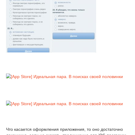
Что касается оформления приложения, то оно достаточно