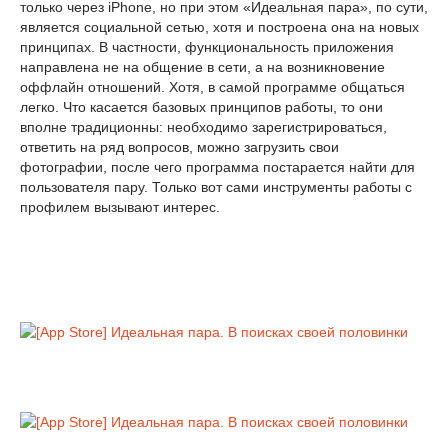
только через iPhone, но при этом «Идеальная пара», по сути,
является социальной сетью, хотя и построена она на новых
принципах. В частности, функциональность приложения
направлена не на общение в сети, а на возникновение
оффлайн отношений. Хотя, в самой программе общаться
легко. Что касается базовых принципов работы, то они
вполне традиционны: необходимо зарегистрироваться,
ответить на ряд вопросов, можно загрузить свои
фотографии, после чего программа постарается найти для
пользователя пару. Только вот сами инструменты работы с
профилем вызывают интерес.