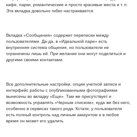
кафе, парки, романтические и просто красивые места и т. п.
Эта вкладка довольно гибко настраивается.
Вкладка «Сообщения» содержит переписки между
пользователями. Да-да, в «Идеальной паре» есть
внутренняя система общения, но пользователи не
ограничены лишь ей. При желании они могут поделиться и
другими своими контактами.
Все дополнительные настройки, опции учетной записи и
интерфейс работы с опубликованными фотографиями
вынесены во вкладку «Еще». Там же присутствует и
возможность управлять «Черным списком», куда же без него,
особенно в сервисах такого рода. Кстати, у пользователя
есть полный контроль над личным аккаунтом и в любое
время он может его удалить.