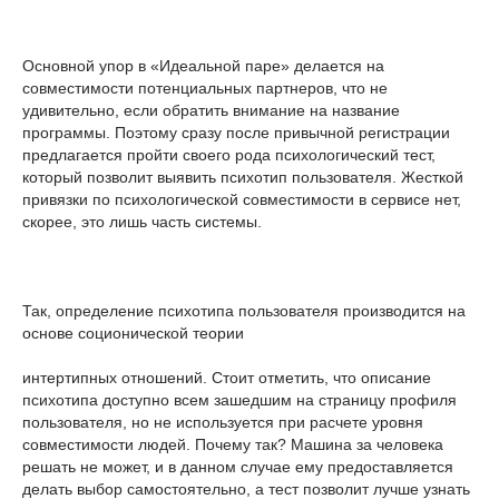
Основной упор в «Идеальной паре» делается на
совместимости потенциальных партнеров, что не
удивительно, если обратить внимание на название
программы. Поэтому сразу после привычной регистрации
предлагается пройти своего рода психологический тест,
который позволит выявить психотип пользователя. Жесткой
привязки по психологической совместимости в сервисе нет,
скорее, это лишь часть системы.
Так, определение психотипа пользователя производится на
основе соционической теории
интертипных отношений. Стоит отметить, что описание
психотипа доступно всем зашедшим на страницу профиля
пользователя, но не используется при расчете уровня
совместимости людей. Почему так? Машина за человека
решать не может, и в данном случае ему предоставляется
делать выбор самостоятельно, а тест позволит лучше узнать