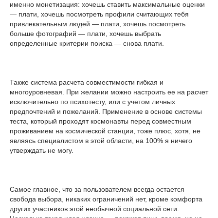
именно монетизация: хочешь ставить максимальные оценки
— плати, хочешь посмотреть профили считающих тебя
привлекательным людей — плати, хочешь посмотреть
больше фотографий — плати, хочешь выбрать
определенные критерии поиска — снова плати.
Также система расчета совместимости гибкая и
многоуровневая. При желании можно настроить ее на расчет
исключительно по психотесту, или с учетом личных
предпочтений и пожеланий. Применение в основе системы
теста, который проходят космонавты перед совместным
проживанием на космической станции, тоже плюс, хотя, не
являясь специалистом в этой области, на 100% я ничего
утверждать не могу.
Самое главное, что за пользователем всегда остается
свобода выбора, никаких ограничений нет, кроме комфорта
других участников этой необычной социальной сети.