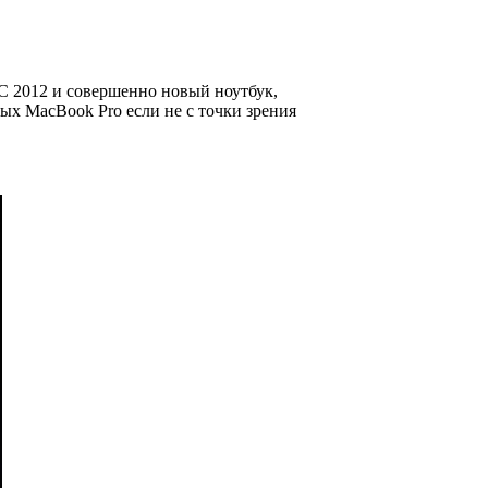
C 2012 и совершенно новый ноутбук,
ых MacBook Pro если не с точки зрения