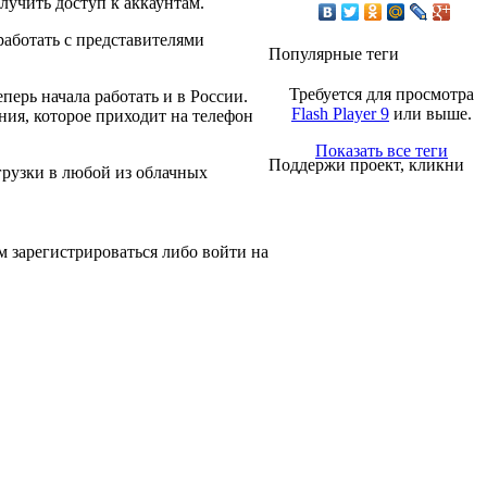
лучить доступ к аккаунтам.
работать с представителями
Популярные теги
Требуется для просмотра
перь начала работать и в России.
Flash Player 9
или выше.
ния, которое приходит на телефон
Показать все теги
Поддержи проект, кликни
грузки в любой из облачных
 зарегистрироваться либо войти на