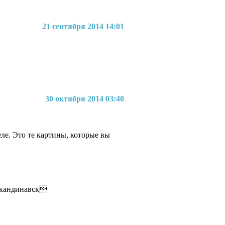
21 сентября 2014 14:01
30 октября 2014 03:40
ле. Это те картины, которые вы
 скандинавск