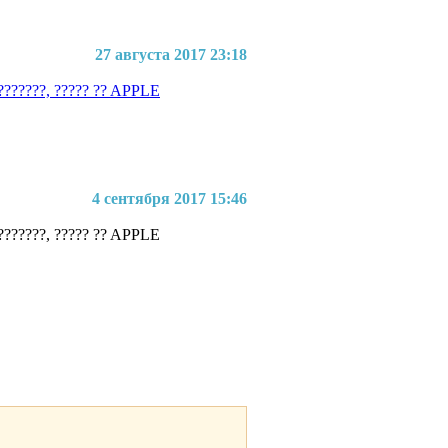
27 августа 2017 23:18
????????, ????? ?? APPLE
4 сентября 2017 15:46
????????, ????? ?? APPLE